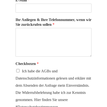
E-Mail
*
Ihr Anliegen & Ihre Telefonnummer, wenn wir
Sie zurückrufen sollen
*
Checkboxen
*
Ich habe die AGBs und
Datenschutzinformationen gelesen und erkläre mit
dem Absenden der Anfrage mein Einverständnis.
Die Widerrufsbelehrung habe ich zur Kenntnis
genommen. Hier finden Sie unsere
*Datenschutzbestimmungen