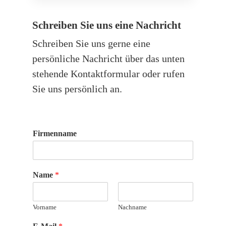
Schreiben Sie uns eine Nachricht
Schreiben Sie uns gerne eine
persönliche Nachricht über das unten
stehende Kontaktformular oder rufen
Sie uns persönlich an.
Firmenname
Name
*
Vorname
Nachname