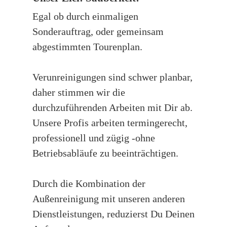
Egal ob durch einmaligen
Sonderauftrag, oder gemeinsam
abgestimmten Tourenplan.
Verunreinigungen sind schwer planbar,
daher stimmen wir die
durchzuführenden Arbeiten mit Dir ab.
Unsere Profis arbeiten termingerecht,
professionell und zügig -ohne
Betriebsabläufe zu beeinträchtigen.
Durch die Kombination der
Außenreinigung mit unseren anderen
Dienstleistungen, reduzierst Du Deinen