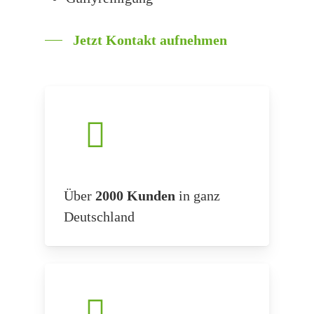
Jetzt Kontakt aufnehmen
Über
2000 Kunden
in ganz
Deutschland