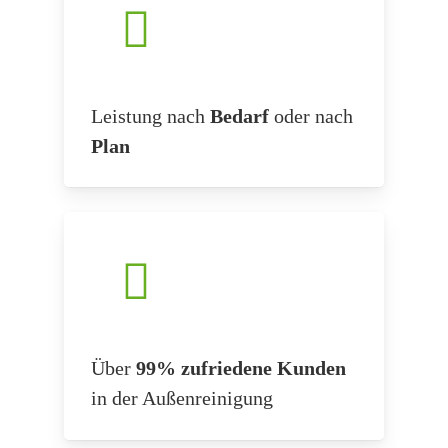
Leistung nach
Bedarf
oder nach
Plan
Über
99% zufriedene Kunden
in der Außenreinigung