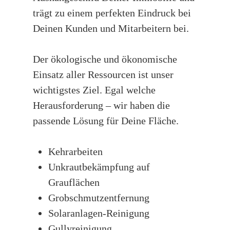
trägt zu einem perfekten Eindruck bei
Deinen Kunden und Mitarbeitern bei.
Der ökologische und ökonomische
Einsatz aller Ressourcen ist unser
wichtigstes Ziel. Egal welche
Herausforderung – wir haben die
passende Lösung für Deine Fläche.
Kehrarbeiten
Unkrautbekämpfung auf
Grauflächen
Grobschmutzentfernung
Solaranlagen-Reinigung
Gullyreinigung