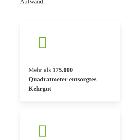
Aufwand.
Mehr als
175.000
Quadratmeter entsorgtes
Kehrgut