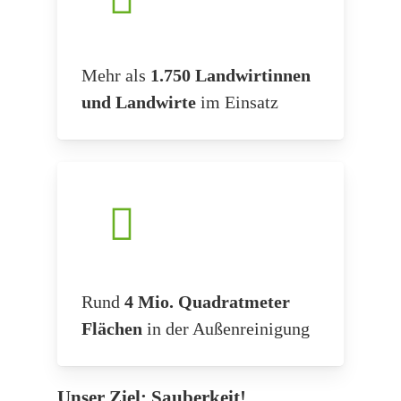
Mehr als
1.750 Landwirtinnen
und Landwirte
im Einsatz
Rund
4 Mio. Quadratmeter
Flächen
in der Außenreinigung
Unser Ziel: Sauberkeit!