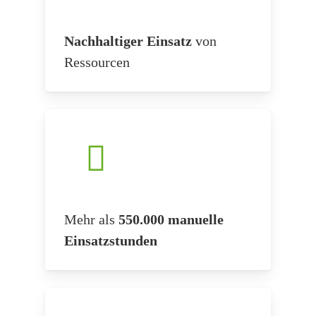
Nachhaltiger Einsatz
von
Ressourcen
Mehr als
550.000 manuelle
Einsatzstunden